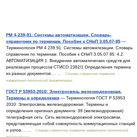
РМ 4-239-91: Системы автоматизации. Словарь-
справочник по терминам. Пособие к СНиП 3.05.07-85
—
Терминология РМ 4 239 91: Системы автоматизации. Словарь
справочник по терминам. Пособие к СНиП 3.05.07 85: 4.2.
АВТОМАТИЗАЦИЯ 1. Внедрение автоматических средств для
реализации процессов СТИСО 2382/1 Определения термина
из разных документов:… …
Словарь-справочник терминов
нормативно-технической документации
ГОСТ Р 53953-2010: Электросвязь железнодорожная.
Термины и определения
— Терминология ГОСТ Р 53953
2010: Электросвязь железнодорожная. Термины и
определения оригинал документа: 39 (железнодорожная)
телеграфная сеть: Сеть железнодорожной электросвязи,
представляющая собой совокупность коммутационных станций
и узлов,… …
Словарь-справочник терминов нормативно-технической