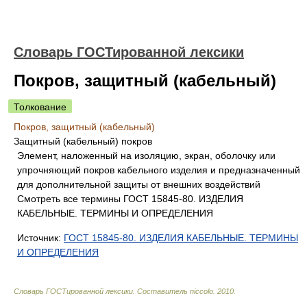
Словарь ГОСТированной лексики
Покров, защитный (кабельный)
Толкование
Покров, защитный (кабельный)
Защитный (кабельный) покров
Элемент, наложенный на изоляцию, экран, оболочку или
упрочняющий покров кабельного изделия и предназначенный
для дополнительной защиты от внешних воздействий
Смотреть все термины ГОСТ 15845-80. ИЗДЕЛИЯ
КАБЕЛЬНЫЕ. ТЕРМИНЫ И ОПРЕДЕЛЕНИЯ
Источник:
ГОСТ 15845-80. ИЗДЕЛИЯ КАБЕЛЬНЫЕ. ТЕРМИНЫ
И ОПРЕДЕЛЕНИЯ
Словарь ГОСТированной лексики
.
Составитель niccolo
.
2010
.