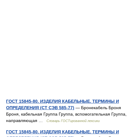
ГОСТ 15845-80. ИЗДЕЛИЯ КАБЕЛЬНЫЕ. ТЕРМИНЫ И
ОПРЕДЕЛЕНИЯ (СТ СЭВ 585-77)
— Бронекабель Броня
Броня, кабельная Группа Группа, вспомогательная Группа,
направляющая …
Словарь ГОСТированной лексики
ГОСТ 15845-80. ИЗДЕЛИЯ КАБЕЛЬНЫЕ. ТЕРМИНЫ И