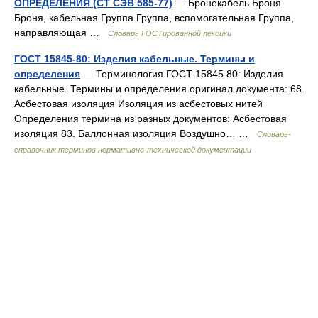
ОПРЕДЕЛЕНИЯ (СТ СЭВ 585-77)
— Бронекабель Броня
Броня, кабельная Группа Группа, вспомогательная Группа,
направляющая …
Словарь ГОСТированной лексики
ГОСТ 15845-80: Изделия кабельные. Термины и
определения
— Терминология ГОСТ 15845 80: Изделия
кабельные. Термины и определения оригинал документа: 68.
Асбестовая изоляция Изоляция из асбестовых нитей
Определения термина из разных документов: Асбестовая
изоляция 83. Баллонная изоляция Воздушно… …
Словарь-
справочник терминов нормативно-технической документации